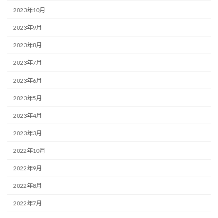
2023年10月
2023年9月
2023年8月
2023年7月
2023年6月
2023年5月
2023年4月
2023年3月
2022年10月
2022年9月
2022年8月
2022年7月