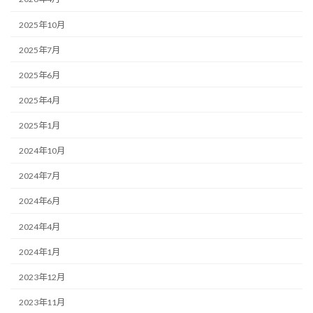
2025年10月
2025年7月
2025年6月
2025年4月
2025年1月
2024年10月
2024年7月
2024年6月
2024年4月
2024年1月
2023年12月
2023年11月