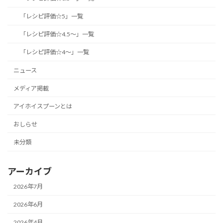
「レシピ評価☆5」一覧
「レシピ評価☆4.5～」一覧
「レシピ評価☆4～」一覧
ニュース
メディア掲載
アイホイスプーンとは
おしらせ
未分類
アーカイブ
2026年7月
2026年6月
2026年4月